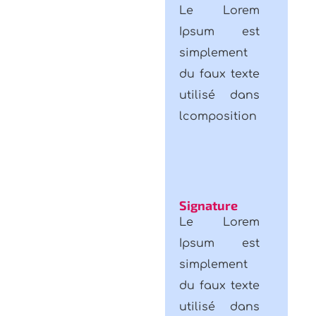
Ipsum est
simplement
du faux texte
utilisé dans
lcomposition
Signature
Le Lorem
Ipsum est
simplement
du faux texte
utilisé dans
lcomposition