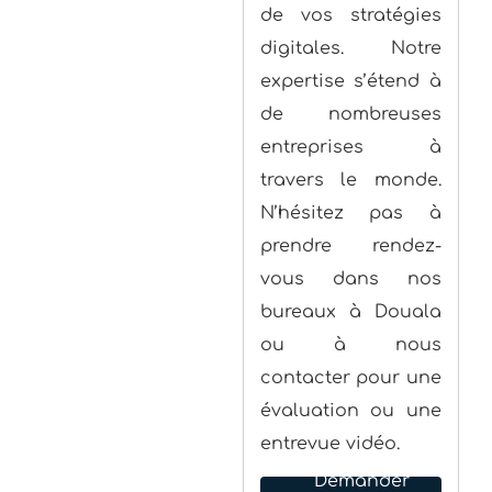
digitales. Notre
expertise s’étend à
de nombreuses
entreprises à
travers le monde.
N’hésitez pas à
prendre rendez-
vous dans nos
bureaux à Douala
ou à nous
contacter pour une
évaluation ou une
entrevue vidéo.
Demander
un devis
gratuit