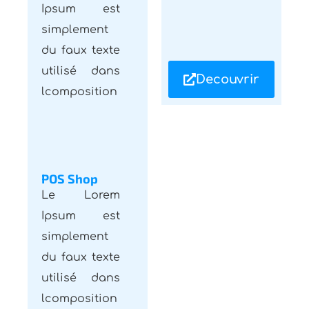
simplement
du faux texte
utilisé dans
Decouvrir
lcomposition
POS Shop
Le Lorem
Ipsum est
simplement
du faux texte
utilisé dans
lcomposition