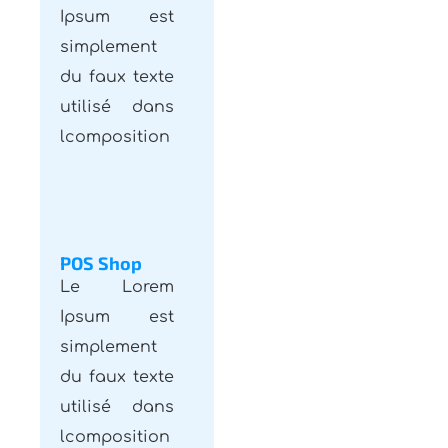
simplement
du faux texte
utilisé dans
lcomposition
POS Shop
Le Lorem
Ipsum est
simplement
du faux texte
utilisé dans
lcomposition