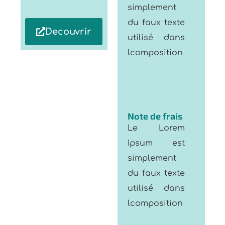
du faux texte
Decouvrir
utilisé dans
lcomposition
Note de frais
Le Lorem
Ipsum est
simplement
du faux texte
utilisé dans
lcomposition