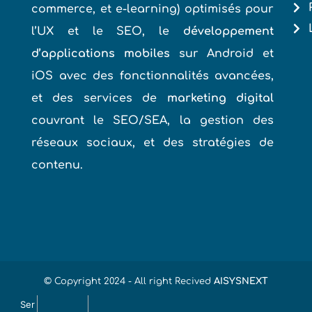
l’UX et le SEO, le
développement
d’applications mobiles
sur Android et
iOS avec des fonctionnalités avancées,
et des services de
marketing digital
couvrant le SEO/SEA, la gestion des
réseaux sociaux, et des stratégies de
contenu.
© Copyright 2024 - All right Recived
AISYSNEXT
Ser
vice
Références
Partenaires