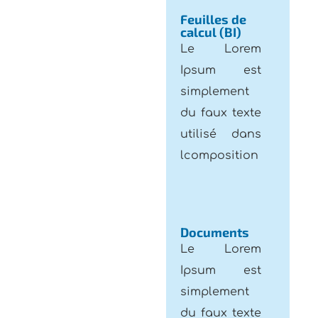
calcul (BI)
Le Lorem
Ipsum est
simplement
du faux texte
utilisé dans
lcomposition
Documents
Le Lorem
Ipsum est
simplement
du faux texte
utilisé dans