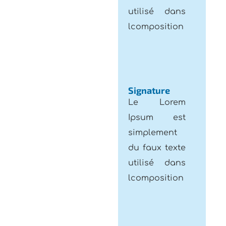
lcomposition
Signature
Le Lorem
Ipsum est
simplement
du faux texte
utilisé dans
lcomposition