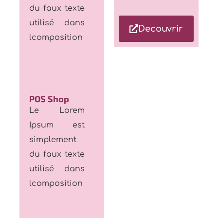
utilisé dans
Decouvrir
lcomposition
POS Shop
Le Lorem
Ipsum est
simplement
du faux texte
utilisé dans
lcomposition