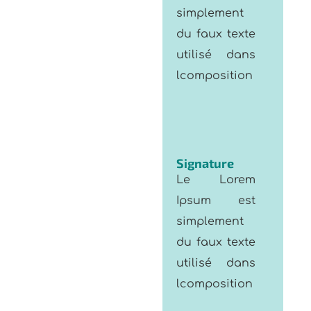
du faux texte
utilisé dans
lcomposition
Signature
Le Lorem
Ipsum est
simplement
du faux texte
utilisé dans
lcomposition