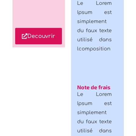
Ipsum est
simplement
du faux texte
Decouvrir
utilisé dans
lcomposition
Note de frais
Le Lorem
Ipsum est
simplement
du faux texte
utilisé dans
lcomposition