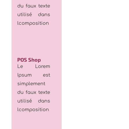
utilisé dans
lcomposition
POS Shop
Le Lorem
Ipsum est
simplement
du faux texte
utilisé dans
lcomposition