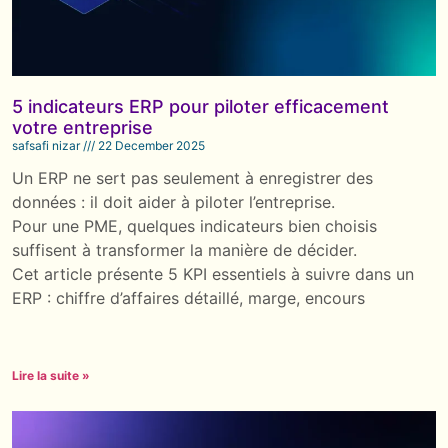
5 indicateurs ERP pour piloter efficacement
votre entreprise
safsafi nizar
22 December 2025
Un ERP ne sert pas seulement à enregistrer des
données : il doit aider à piloter l’entreprise.
Pour une PME, quelques indicateurs bien choisis
suffisent à transformer la manière de décider.
Cet article présente 5 KPI essentiels à suivre dans un
ERP : chiffre d’affaires détaillé, marge, encours
Lire la suite »