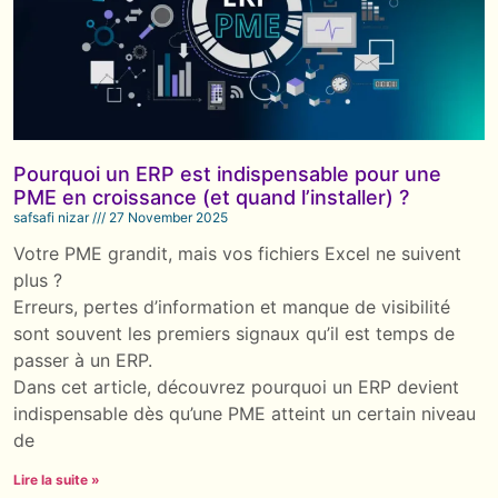
Pourquoi un ERP est indispensable pour une
PME en croissance (et quand l’installer) ?
safsafi nizar
27 November 2025
Votre PME grandit, mais vos fichiers Excel ne suivent
plus ?
Erreurs, pertes d’information et manque de visibilité
sont souvent les premiers signaux qu’il est temps de
passer à un ERP.
Dans cet article, découvrez pourquoi un ERP devient
indispensable dès qu’une PME atteint un certain niveau
de
Lire la suite »