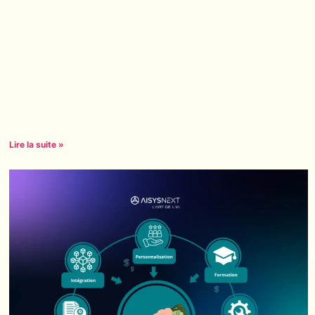
Lire la suite »