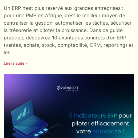
Un ERP n’est plus réservé aux grandes entreprises :
pour une PME en Afrique, c’est le meilleur moyen de
centraliser la gestion, automatiser les tâches, sécuriser
la trésorerie et piloter la croissance. Dans ce guide
pratique, découvrez 10 avantages concrets d’un ERP
(ventes, achats, stock, comptabilité, CRM, reporting) et
les
Lire la suite »