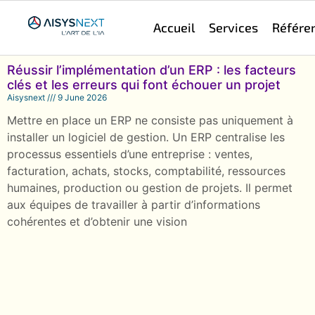
Accueil
Services
Référe
Réussir l’implémentation d’un ERP : les facteurs
clés et les erreurs qui font échouer un projet
Aisysnext
9 June 2026
Mettre en place un ERP ne consiste pas uniquement à
installer un logiciel de gestion. Un ERP centralise les
processus essentiels d’une entreprise : ventes,
facturation, achats, stocks, comptabilité, ressources
humaines, production ou gestion de projets. Il permet
aux équipes de travailler à partir d’informations
cohérentes et d’obtenir une vision