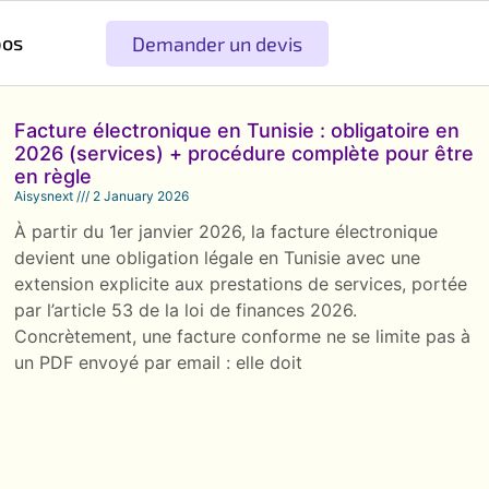
pos
Demander un devis
Facture électronique en Tunisie : obligatoire en
2026 (services) + procédure complète pour être
en règle
Aisysnext
2 January 2026
À partir du 1er janvier 2026, la facture électronique
devient une obligation légale en Tunisie avec une
extension explicite aux prestations de services, portée
par l’article 53 de la loi de finances 2026.
Concrètement, une facture conforme ne se limite pas à
un PDF envoyé par email : elle doit