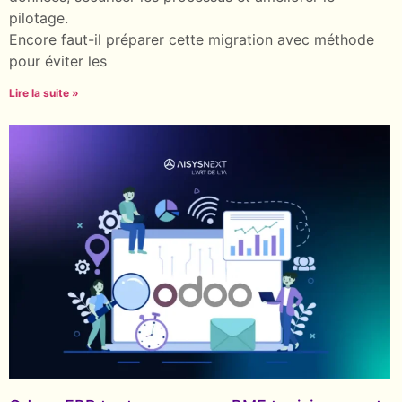
pilotage.
Encore faut-il préparer cette migration avec méthode
pour éviter les
Lire la suite »