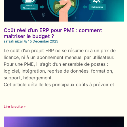
Coût réel d’un ERP pour PME : comment
maîtriser le budget ?
safsafi nizar
15 December 2025
Le coût d’un projet ERP ne se résume ni à un prix de
licence, ni à un abonnement mensuel par utilisateur.
Pour une PME, il s’agit d’un ensemble de postes :
logiciel, intégration, reprise de données, formation,
support, hébergement.
Cet article détaille les principaux coûts à prévoir et
Lire la suite »