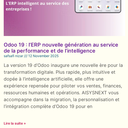
Odoo 19 : l’ERP nouvelle génération au service
de la performance et de l’intelligence
safsafi nizar
12 November 2025
La version 19 d’Odoo inaugure une nouvelle ère pour la
transformation digitale. Plus rapide, plus intuitive et
dopée à l’intelligence artificielle, elle offre une
expérience repensée pour piloter vos ventes, finances,
ressources humaines et opérations. AISYSNEXT vous
accompagne dans la migration, la personnalisation et
l’intégration complète d’Odoo 19 pour en
Lire la suite »