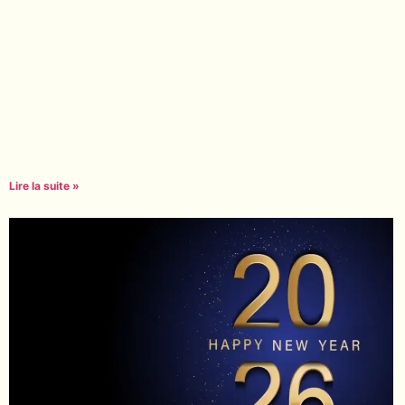
Lire la suite »