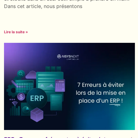
Dans cet article, nous présentons
Lire la suite »