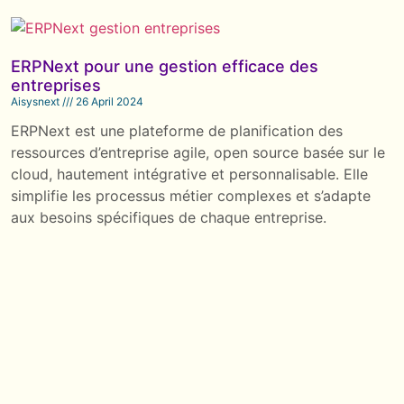
ERPNext pour une gestion efficace des
entreprises
Aisysnext
26 April 2024
ERPNext est une plateforme de planification des
ressources d’entreprise agile, open source basée sur le
cloud, hautement intégrative et personnalisable. Elle
simplifie les processus métier complexes et s’adapte
aux besoins spécifiques de chaque entreprise.