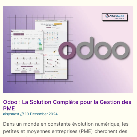
Odoo : La Solution Complète pour la Gestion des
PME
aisysnext
10 December 2024
Dans un monde en constante évolution numérique, les
petites et moyennes entreprises (PME) cherchent des