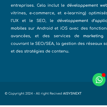
entreprises. Cela inclut le
développement we
vitrines, e-commerce, et e-learning) optimis
l’UX et le SEO, le
développement d’applic
mobiles
sur Android et iOS avec des fonction
avancées, et des services de
marketing 
couvrant le SEO/SEA, la gestion des réseaux s
et des stratégies de contenu.
© Copyright 2024 - All right Recived
AISYSNEXT