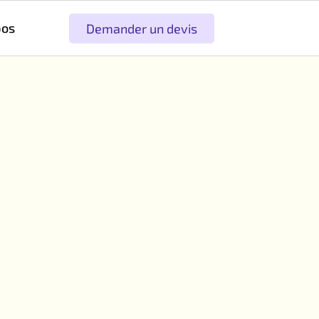
pos
Demander un devis