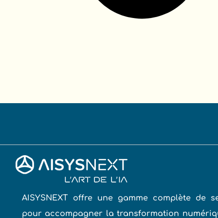
AISYSNEXT offre une gamme complète de se
pour accompagner la transformation numériq