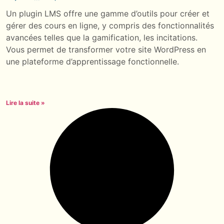
Un plugin LMS offre une gamme d’outils pour créer et
gérer des cours en ligne, y compris des fonctionnalités
avancées telles que la gamification, les incitations.
Vous permet de transformer votre site WordPress en
une plateforme d’apprentissage fonctionnelle.
Lire la suite »