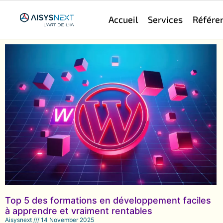
Accueil
Services
Référe
Top 5 des formations en développement faciles
à apprendre et vraiment rentables
Aisysnext
14 November 2025