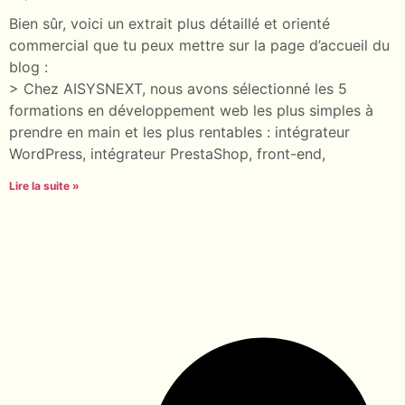
Bien sûr, voici un extrait plus détaillé et orienté
commercial que tu peux mettre sur la page d’accueil du
blog :
> Chez AISYSNEXT, nous avons sélectionné les 5
formations en développement web les plus simples à
prendre en main et les plus rentables : intégrateur
WordPress, intégrateur PrestaShop, front-end,
Lire la suite »