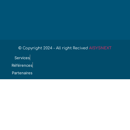
© Copyright 2024 - All right Recived
AISYSNEXT
Services
Références
Partenaires