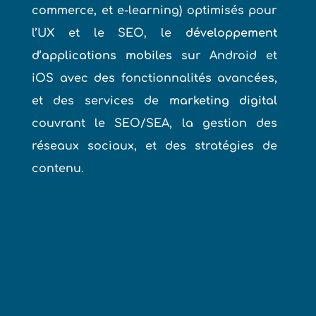
commerce, et e-learning) optimisés pour
l’UX et le SEO, le
développement
d’applications mobiles
sur Android et
iOS avec des fonctionnalités avancées,
et des services de
marketing digital
couvrant le SEO/SEA, la gestion des
réseaux sociaux, et des stratégies de
contenu.