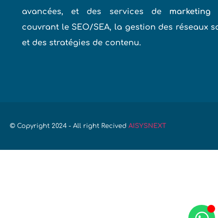
avancées, et des services de
marketing 
couvrant le SEO/SEA, la gestion des réseaux s
et des stratégies de contenu.
© Copyright 2024 - All right Recived
AISYSNEXT