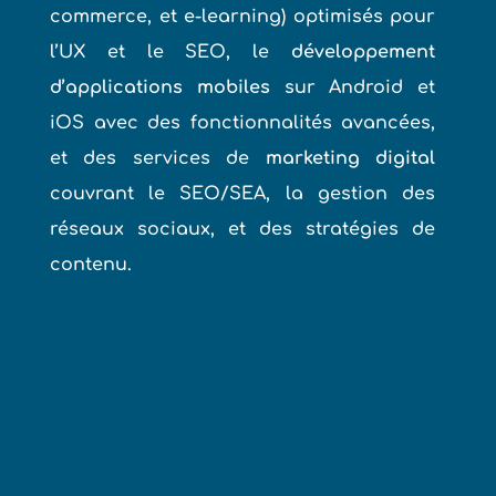
commerce, et e-learning) optimisés pour
l’UX et le SEO, le
développement
d’applications mobiles
sur Android et
iOS avec des fonctionnalités avancées,
et des services de
marketing digital
couvrant le SEO/SEA, la gestion des
réseaux sociaux, et des stratégies de
contenu.