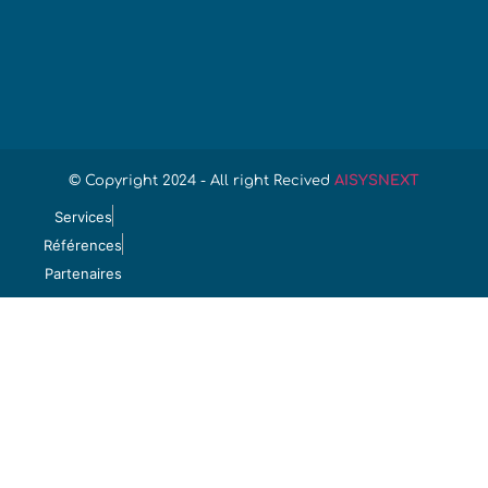
© Copyright 2024 - All right Recived
AISYSNEXT
Services
Références
Partenaires