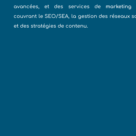
avancées, et des services de
marketing 
couvrant le SEO/SEA, la gestion des réseaux s
et des stratégies de contenu.