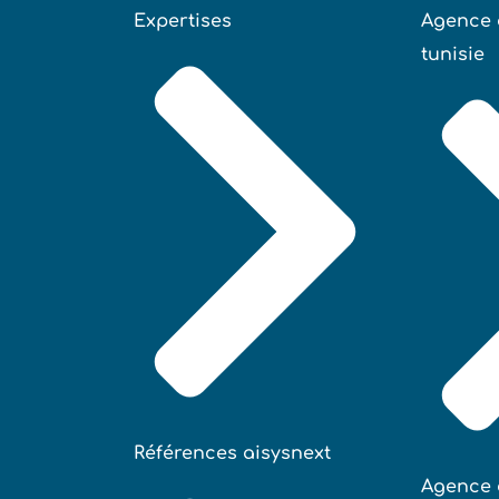
Expertises
Agence 
tunisie
Références aisysnext
Agence 