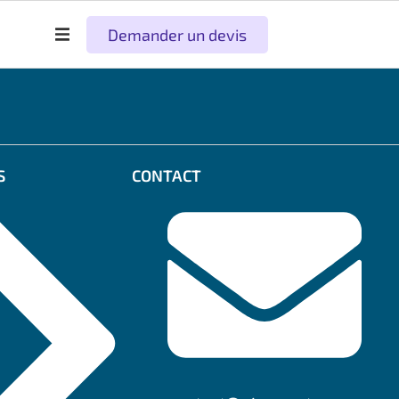
Demander un devis
S
CONTACT