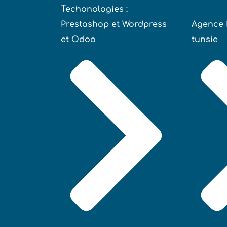
Techonologies :
Prestashop et Wordpress
Agence 
et Odoo
tunsie