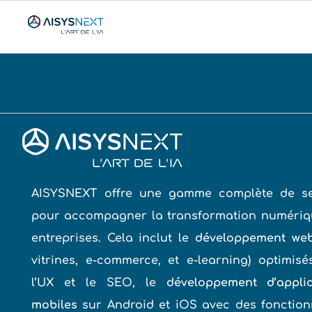
AISYSNEXT offre une gamme complète de se
pour accompagner la transformation numériq
entreprises. Cela inclut le
développement we
vitrines, e-commerce, et e-learning) optimis
l’UX et le SEO, le
développement d’applic
mobiles
sur Android et iOS avec des fonction