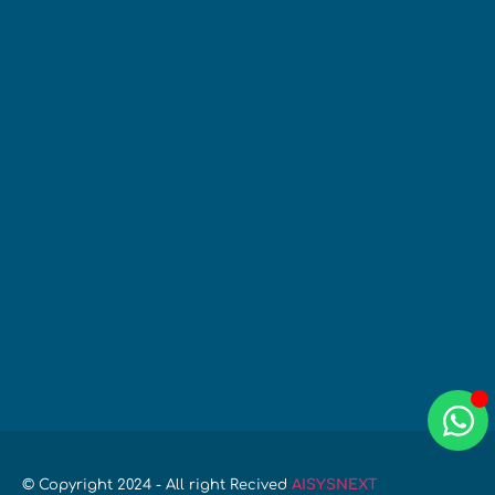
© Copyright 2024 - All right Recived
AISYSNEXT