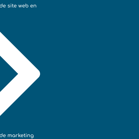
de site web en
de marketing