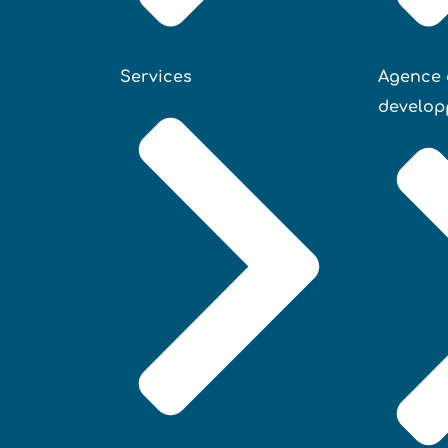
Services
Agence 
develop