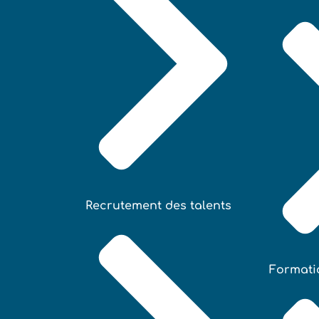
Recrutement des talents
Formati