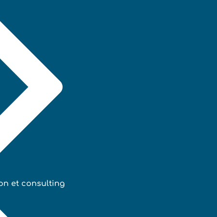
on et consulting