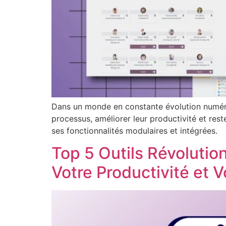
Dans un monde en constante évolution numériq
processus, améliorer leur productivité et re
ses fonctionnalités modulaires et intégrées.
Top 5 Outils Révoluti
Votre Productivité et 