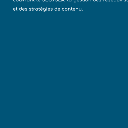
et des stratégies de contenu.