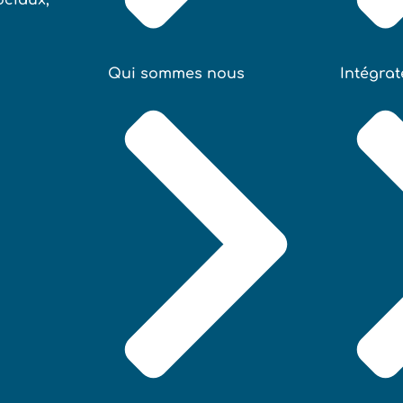
Qui sommes nous
Intégra