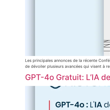
Les principales annonces de la récente Confé
de dévoiler plusieurs avancées qui visent à re
GPT-4o Gratuit: L’IA d