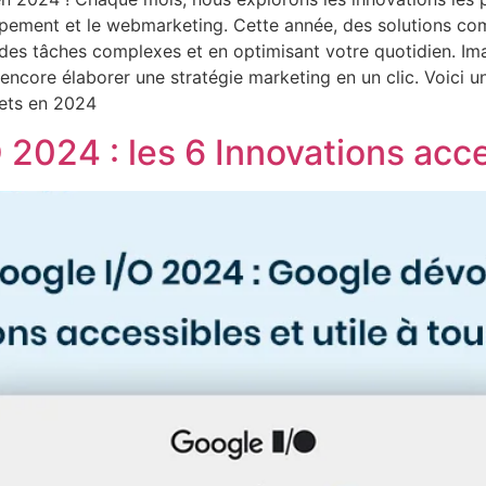
ppement et le webmarketing. Cette année, des solutions c
t des tâches complexes et en optimisant votre quotidien. I
 encore élaborer une stratégie marketing en un clic. Voici u
ets en 2024
2024 : les 6 Innovations acce