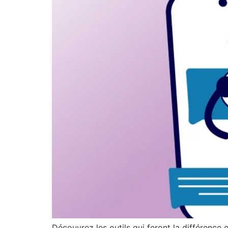
Découvrez les outils qui feront la différence