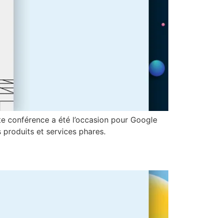
te conférence a été l’occasion pour Google
s produits et services phares.