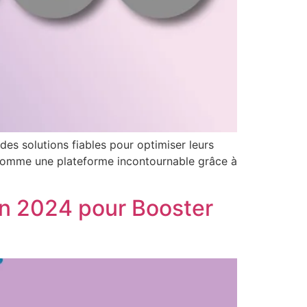
es solutions fiables pour optimiser leurs
e comme une plateforme incontournable grâce à
en 2024 pour Booster