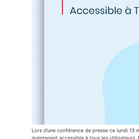
Lors d’une conférence de presse ce lundi 13 
maintenant accessible à tous les utilisateur